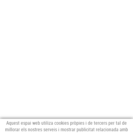
Aquest espai web utiliza cookies pròpies i de tercers per tal de
millorar els nostres serveis i mostrar publicitat relacionada amb