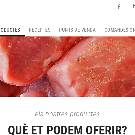
RODUCTES
RECEPTES
PUNTS DE VENDA
COMANDES ON
els nostres productes
QUÈ ET PODEM OFERIR?