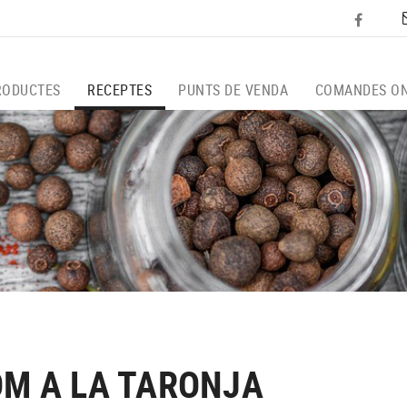
RODUCTES
RECEPTES
PUNTS DE VENDA
COMANDES ON
OM A LA TARONJA