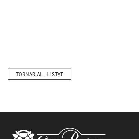
TORNAR AL LLISTAT